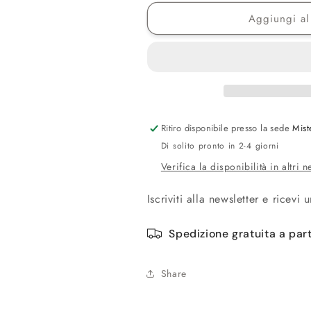
Aggiungi al 
Ritiro disponibile presso la sede
Mist
Di solito pronto in 2-4 giorni
Verifica la disponibilità in altri 
Iscriviti alla newsletter e ricevi 
Spedizione gratuita a par
Share