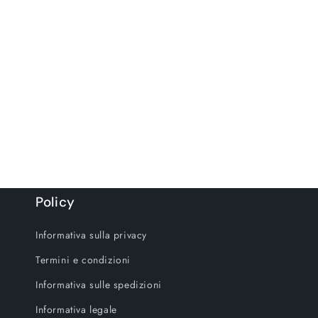
Policy
Informativa sulla privacy
Termini e condizioni
Informativa sulle spedizioni
Informativa legale