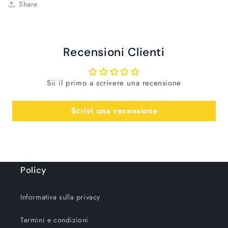
Share
Recensioni Clienti
Sii il primo a scrivere una recensione
Scrivi una recensione
Policy
Informativa sulla privacy
Termini e condizioni