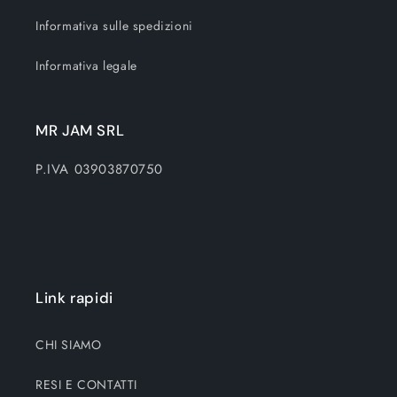
Informativa sulle spedizioni
Informativa legale
MR JAM SRL
P.IVA 03903870750
Link rapidi
CHI SIAMO
RESI E CONTATTI