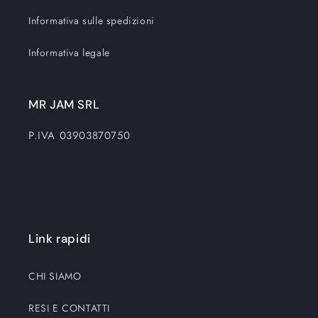
Informativa sulle spedizioni
Informativa legale
MR JAM SRL
P.IVA 03903870750
Link rapidi
CHI SIAMO
RESI E CONTATTI