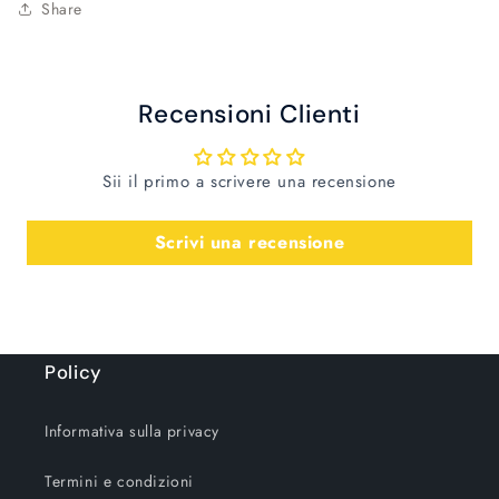
Share
Recensioni Clienti
Sii il primo a scrivere una recensione
Scrivi una recensione
Policy
Informativa sulla privacy
Termini e condizioni