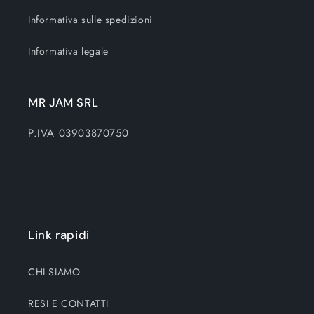
Informativa sulle spedizioni
Informativa legale
MR JAM SRL
P.IVA 03903870750
Link rapidi
CHI SIAMO
RESI E CONTATTI