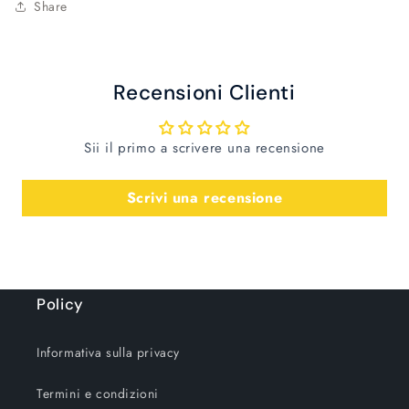
Share
Recensioni Clienti
Sii il primo a scrivere una recensione
Scrivi una recensione
Policy
Informativa sulla privacy
Termini e condizioni